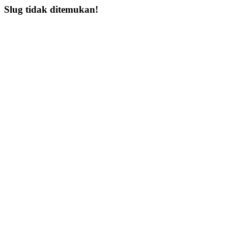
Slug tidak ditemukan!