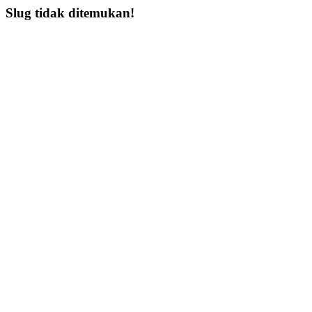
Slug tidak ditemukan!