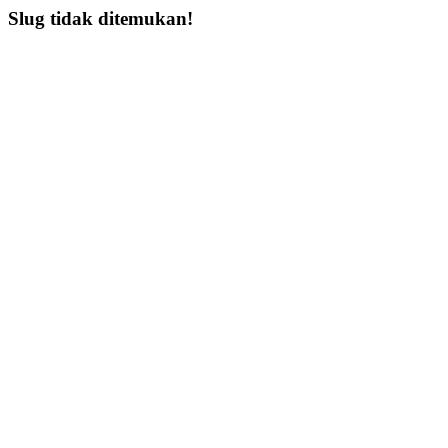
Slug tidak ditemukan!