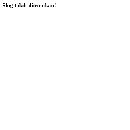
Slug tidak ditemukan!