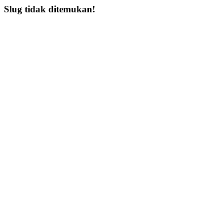
Slug tidak ditemukan!