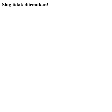
Slug tidak ditemukan!