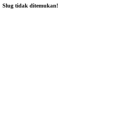
Slug tidak ditemukan!