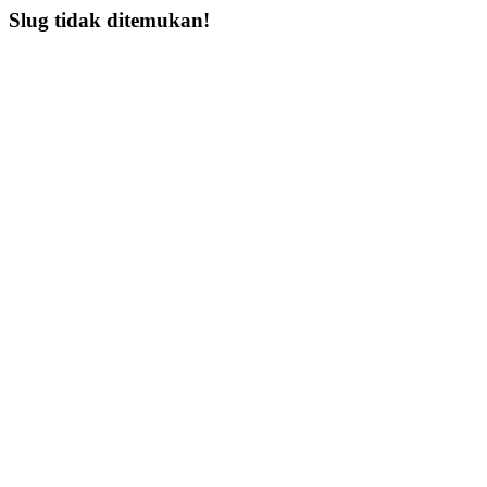
Slug tidak ditemukan!