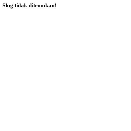
Slug tidak ditemukan!