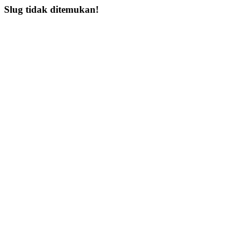
Slug tidak ditemukan!