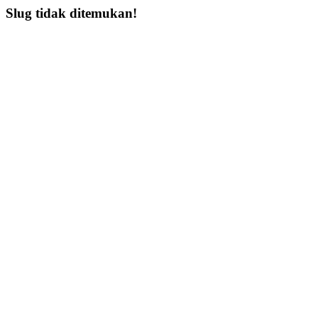
Slug tidak ditemukan!