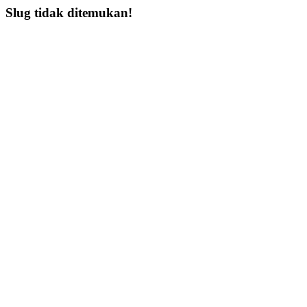
Slug tidak ditemukan!