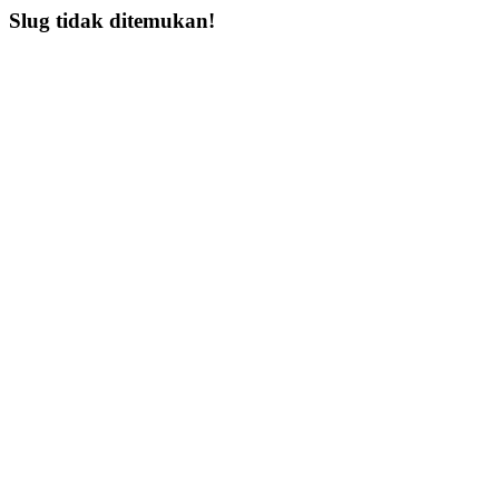
Slug tidak ditemukan!