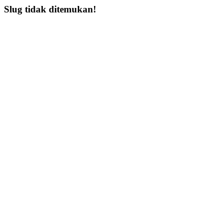
Slug tidak ditemukan!