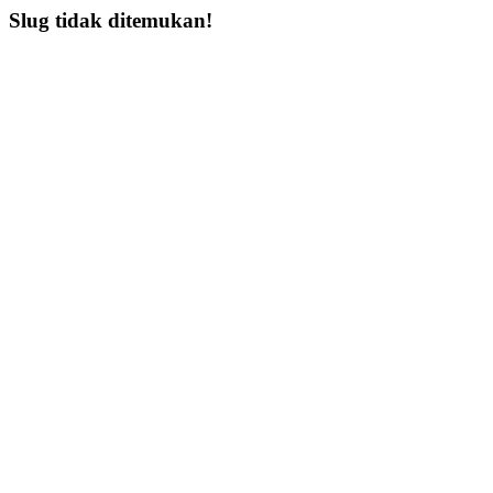
Slug tidak ditemukan!