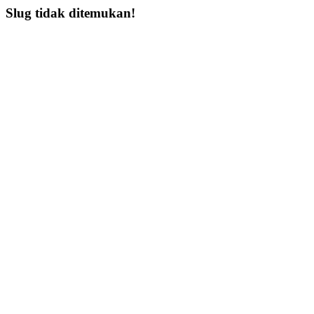
Slug tidak ditemukan!