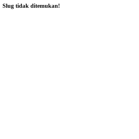
Slug tidak ditemukan!