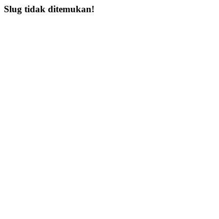
Slug tidak ditemukan!