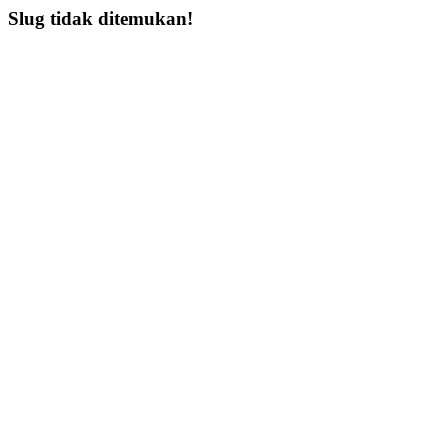
Slug tidak ditemukan!