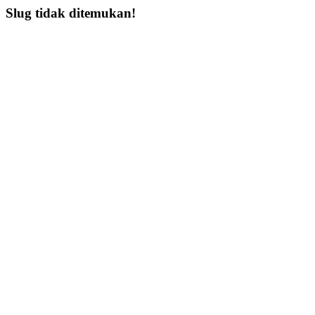
Slug tidak ditemukan!