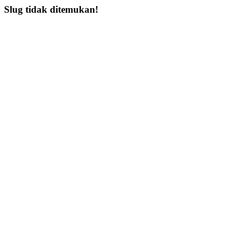
Slug tidak ditemukan!