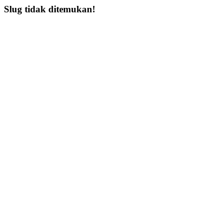
Slug tidak ditemukan!