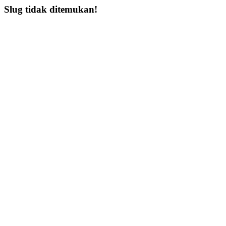
Slug tidak ditemukan!