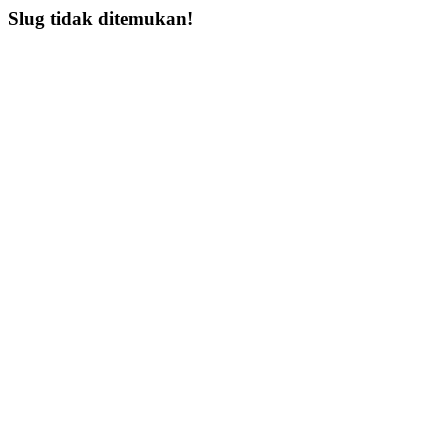
Slug tidak ditemukan!