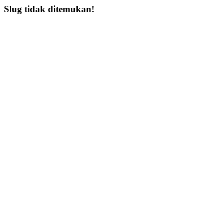
Slug tidak ditemukan!