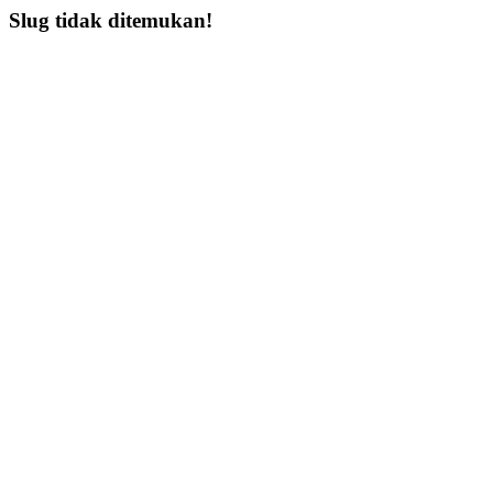
Slug tidak ditemukan!