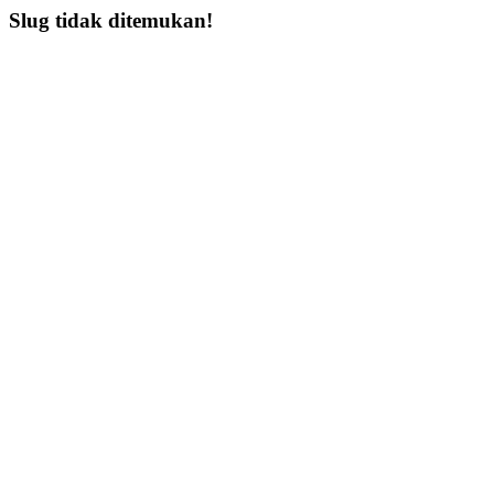
Slug tidak ditemukan!