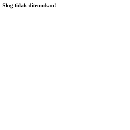
Slug tidak ditemukan!