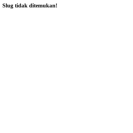
Slug tidak ditemukan!