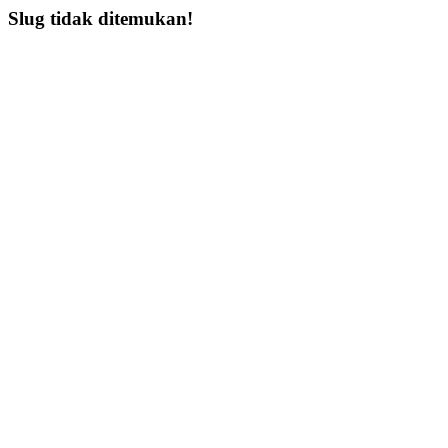
Slug tidak ditemukan!