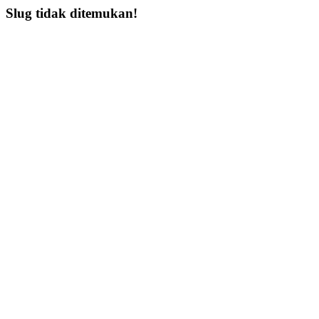
Slug tidak ditemukan!