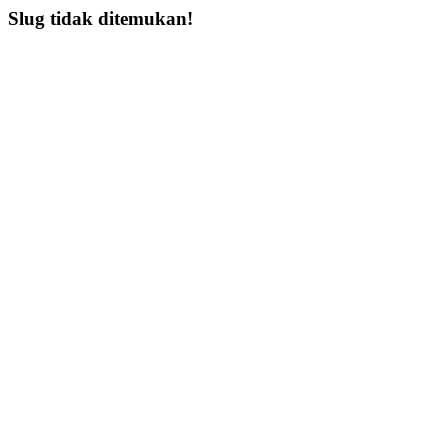
Slug tidak ditemukan!