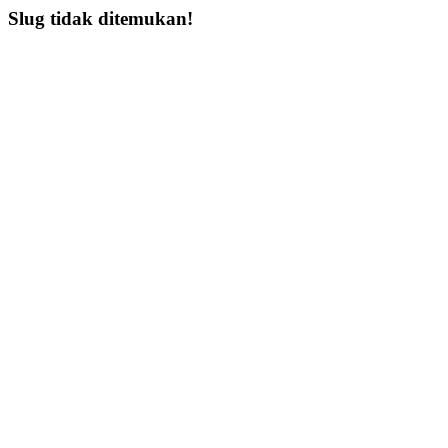
Slug tidak ditemukan!