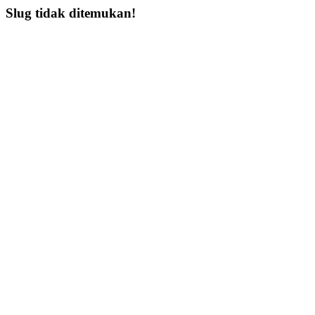
Slug tidak ditemukan!