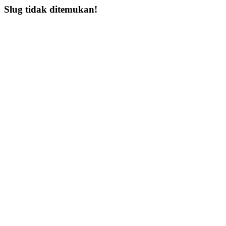
Slug tidak ditemukan!