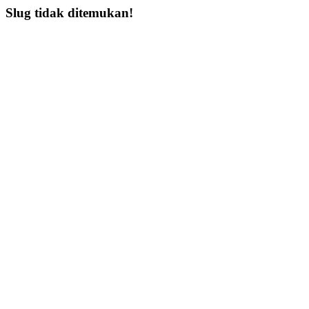
Slug tidak ditemukan!