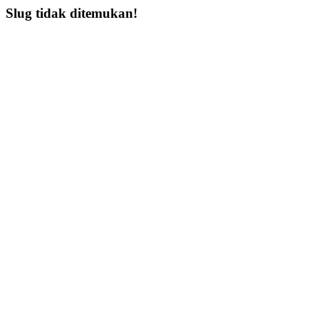
Slug tidak ditemukan!