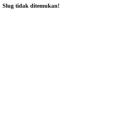
Slug tidak ditemukan!