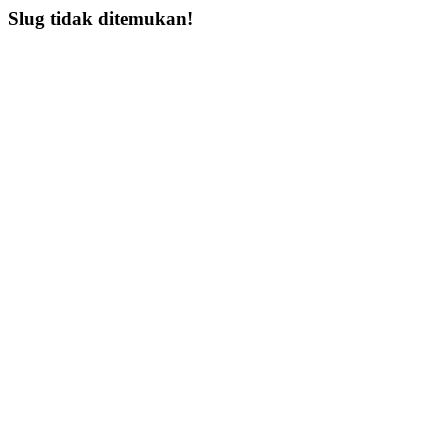
Slug tidak ditemukan!