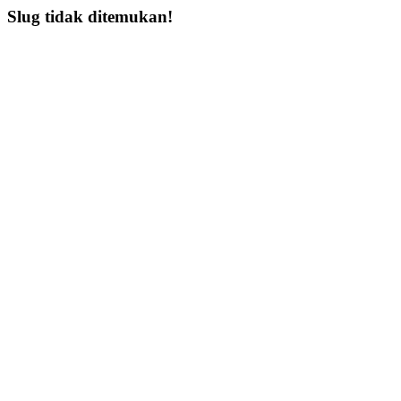
Slug tidak ditemukan!