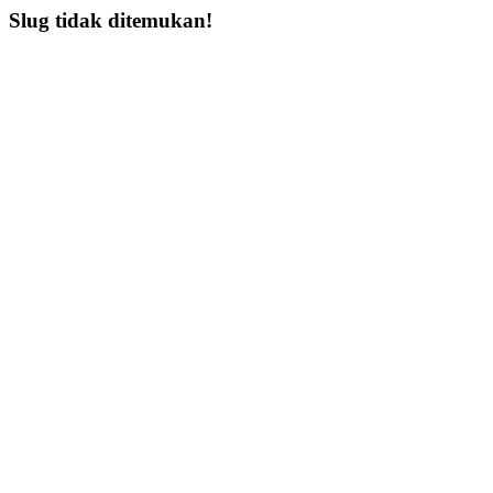
Slug tidak ditemukan!