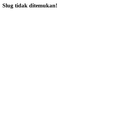
Slug tidak ditemukan!