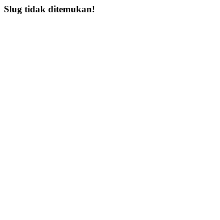
Slug tidak ditemukan!