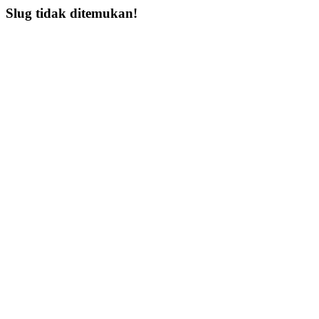
Slug tidak ditemukan!