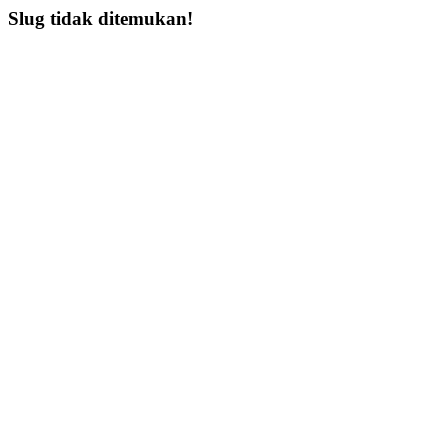
Slug tidak ditemukan!