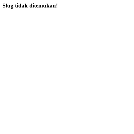
Slug tidak ditemukan!