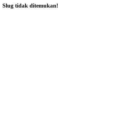
Slug tidak ditemukan!