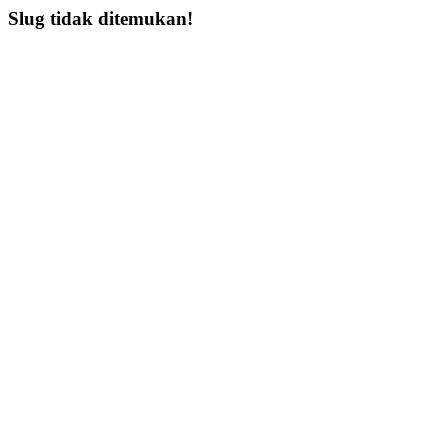
Slug tidak ditemukan!