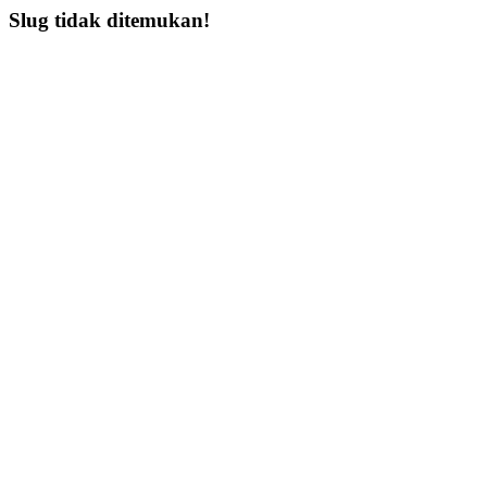
Slug tidak ditemukan!