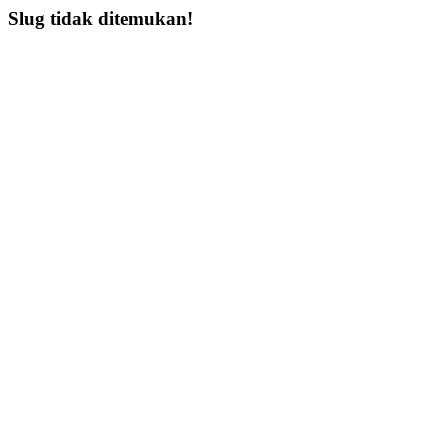
Slug tidak ditemukan!